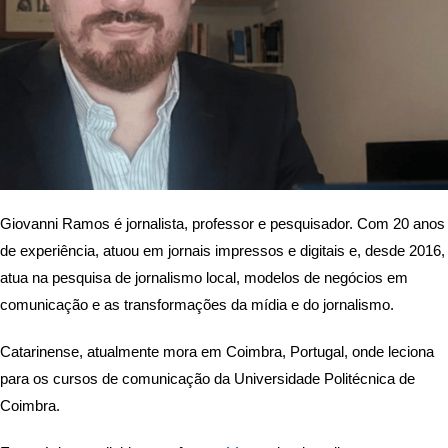
Giovanni Ramos é jornalista, professor e pesquisador. Com 20 anos
de experiência, atuou em jornais impressos e digitais e, desde 2016,
atua na pesquisa de jornalismo local, modelos de negócios em
comunicação e as transformações da mídia e do jornalismo.
Catarinense, atualmente mora em Coimbra, Portugal, onde leciona
para os cursos de comunicação da Universidade Politécnica de
Coimbra.