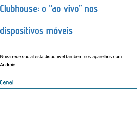
Clubhouse: o “ao vivo” nos
dispositivos móveis
Nova rede social está disponível também nos aparelhos com
Android
Canal