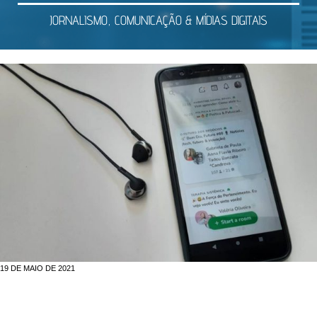
JORNALISMO, COMUNICAÇÃO & MÍDIAS DIGITAIS
19 DE MAIO DE 2021