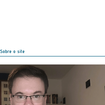
Sobre o site