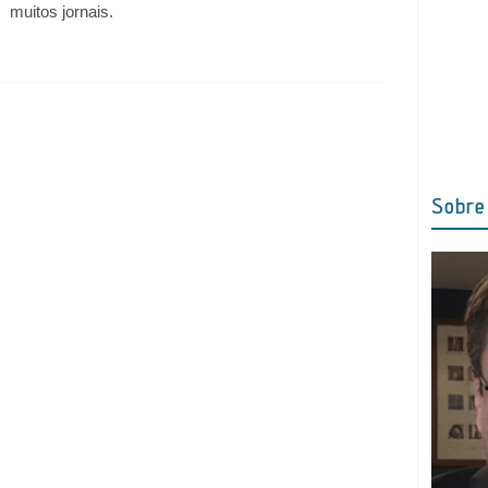
muitos jornais.
Sobre 