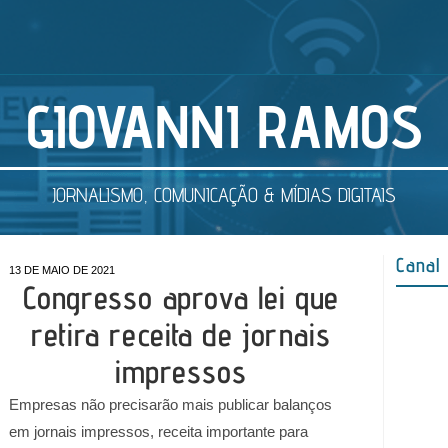
GIOVANNI RAMOS
JORNALISMO, COMUNICAÇÃO & MÍDIAS DIGITAIS
Canal
13 DE MAIO DE 2021
Congresso aprova lei que
retira receita de jornais
impressos
Empresas não precisarão mais publicar balanços
em jornais impressos, receita importante para