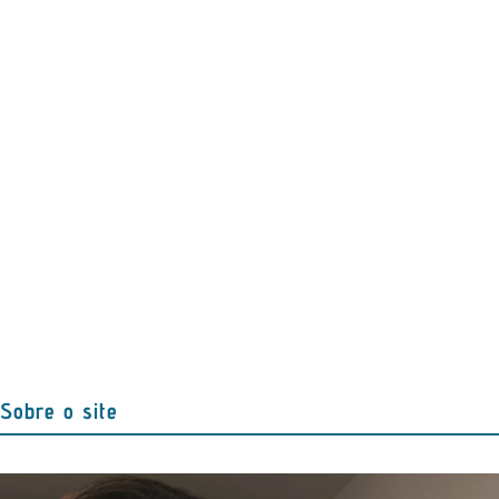
Sobre o site