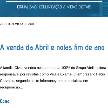
JORNALISMO, COMUNICAÇÃO & MÍDIAS DIGITAIS
21 DE DEZEMBRO DE 2018
A venda da Abril e notas fim de ano
A família Civita vendeu nesta semana, 100% do Grupo Abril, editora
responsável por revistas como Veja e Exame. O empresário Fabio
Carvalho, segundo o site Infomoney um especialista em
recuperação…
Canal