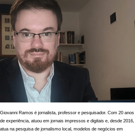
Giovanni Ramos é jornalista, professor e pesquisador. Com 20 anos
de experiência, atuou em jornais impressos e digitais e, desde 2016,
atua na pesquisa de jornalismo local, modelos de negócios em