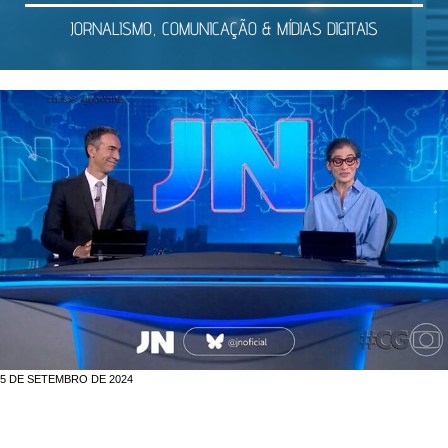
JORNALISMO, COMUNICAÇÃO & MÍDIAS DIGITAIS
5 DE SETEMBRO DE 2024