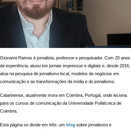
Giovanni Ramos é jornalista, professor e pesquisador. Com 20 anos
de experiência, atuou em jornais impressos e digitais e, desde 2016,
atua na pesquisa de jornalismo local, modelos de negócios em
comunicação e as transformações da mídia e do jornalismo.
Catarinense, atualmente mora em Coimbra, Portugal, onde leciona
para os cursos de comunicação da Universidade Politécnica de
Coimbra.
Esta página se divide em três: um
blog
sobre jornalismo e