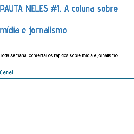
PAUTA NELES #1. A coluna sobre
mídia e jornalismo
Toda semana, comentários rápidos sobre mídia e jornalismo
Canal