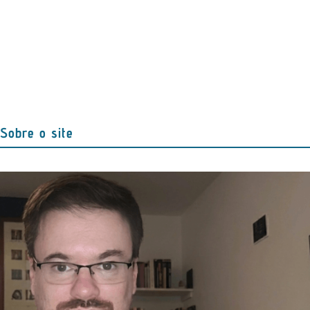
Sobre o site