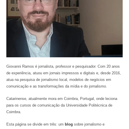
Giovanni Ramos é jornalista, professor e pesquisador. Com 20 anos
de experiência, atuou em jornais impressos e digitais e, desde 2016,
atua na pesquisa de jornalismo local, modelos de negócios em
comunicação e as transformações da mídia e do jornalismo.
Catarinense, atualmente mora em Coimbra, Portugal, onde leciona
para os cursos de comunicação da Universidade Politécnica de
Coimbra.
Esta página se divide em três: um
blog
sobre jornalismo e