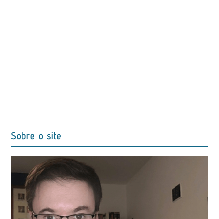
Sobre o site