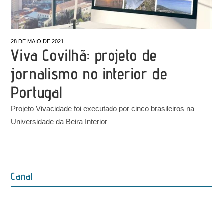
28 DE MAIO DE 2021
Viva Covilhã: projeto de
jornalismo no interior de
Portugal
Projeto Vivacidade foi executado por cinco brasileiros na
Universidade da Beira Interior
Canal