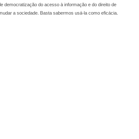
e democratização do acesso à informação e do direito de
 mudar a sociedade. Basta sabermos usá-la como eficácia.