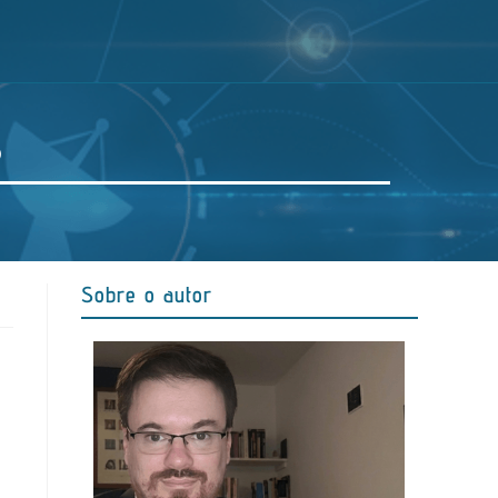
s
Sobre o autor