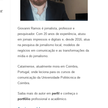
et
Giovanni Ramos é jornalista, professor e
pesquisador. Com 20 anos de experiência, atuou
em jornais impressos e digitais e, desde 2016, atua
na pesquisa de jornalismo local, modelos de
negócios em comunicação e as transformações da
mídia e do jornalismo.
Catarinense, atualmente mora em Coimbra,
Portugal, onde leciona para os cursos de
comunicação da Universidade Politécnica de
Coimbra.
Saiba mais do autor em
perfil
e conheça o
portfólio
profissional e acadêmico.