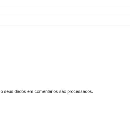
o seus dados em comentários são processados
.