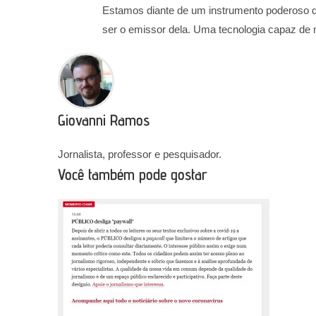
Estamos diante de um instrumento poderoso d
ser o emissor dela. Uma tecnologia capaz de
Giovanni Ramos
Jornalista, professor e pesquisador.
Você também pode gostar