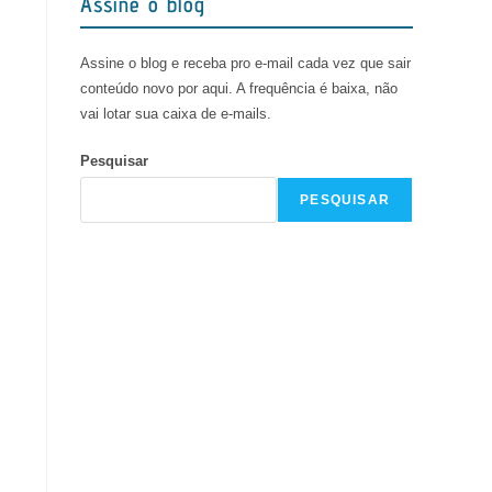
Assine o blog
Assine o blog e receba pro e-mail cada vez que sair
conteúdo novo por aqui. A frequência é baixa, não
vai lotar sua caixa de e-mails.
Pesquisar
PESQUISAR