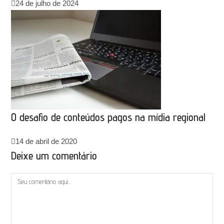
24 de julho de 2024
O desafio de conteúdos pagos na mídia regional
14 de abril de 2020
Deixe um comentário
Comentário