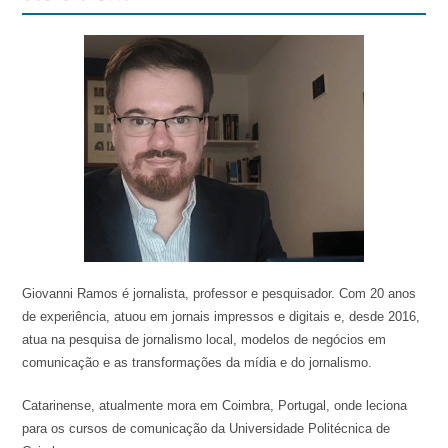
Giovanni Ramos é jornalista, professor e pesquisador. Com 20 anos
de experiência, atuou em jornais impressos e digitais e, desde 2016,
atua na pesquisa de jornalismo local, modelos de negócios em
comunicação e as transformações da mídia e do jornalismo.
Catarinense, atualmente mora em Coimbra, Portugal, onde leciona
para os cursos de comunicação da Universidade Politécnica de