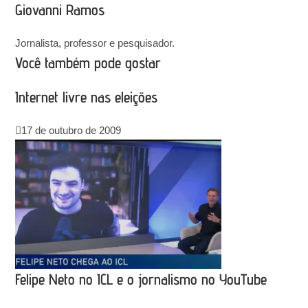
Giovanni Ramos
Jornalista, professor e pesquisador.
Você também pode gostar
Internet livre nas eleições
17 de outubro de 2009
Felipe Neto no ICL e o jornalismo no YouTube