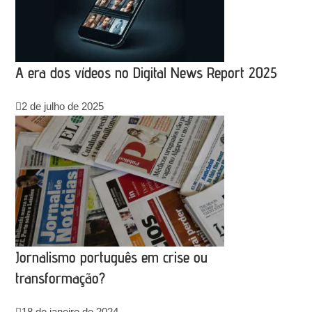
A era dos vídeos no Digital News Report 2025
2 de julho de 2025
Jornalismo português em crise ou
transformação?
18 de janeiro de 2024