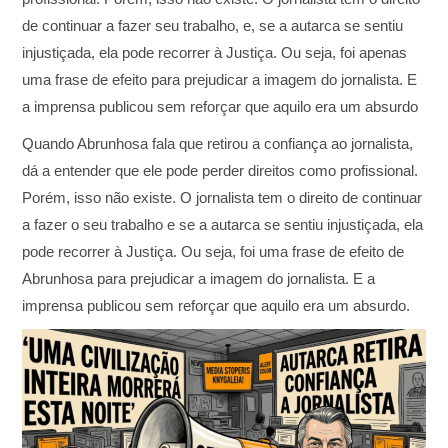
de continuar a fazer seu trabalho, e, se a autarca se sentiu
injustiçada, ela pode recorrer à Justiça. Ou seja, foi apenas
uma frase de efeito para prejudicar a imagem do jornalista. E
a imprensa publicou sem reforçar que aquilo era um absurdo
Quando Abrunhosa fala que retirou a confiança ao jornalista,
dá a entender que ele pode perder direitos como profissional.
Porém, isso não existe. O jornalista tem o direito de continuar
a fazer o seu trabalho e se a autarca se sentiu injustiçada, ela
pode recorrer à Justiça. Ou seja, foi uma frase de efeito de
Abrunhosa para prejudicar a imagem do jornalista. E a
imprensa publicou sem reforçar que aquilo era um absurdo.