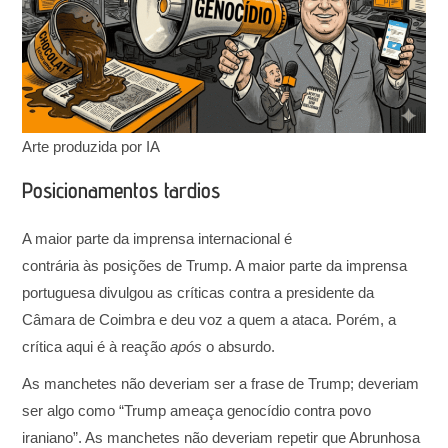
Arte produzida por IA
Posicionamentos tardios
A maior parte da imprensa internacional é
contrária às posições de Trump. A maior parte da imprensa
portuguesa divulgou as críticas contra a presidente da
Câmara de Coimbra e deu voz a quem a ataca. Porém, a
crítica aqui é à reação
após
o absurdo.
As manchetes não deveriam ser a frase de Trump; deveriam
ser algo como “Trump ameaça genocídio contra povo
iraniano”. As manchetes não deveriam repetir que Abrunhosa