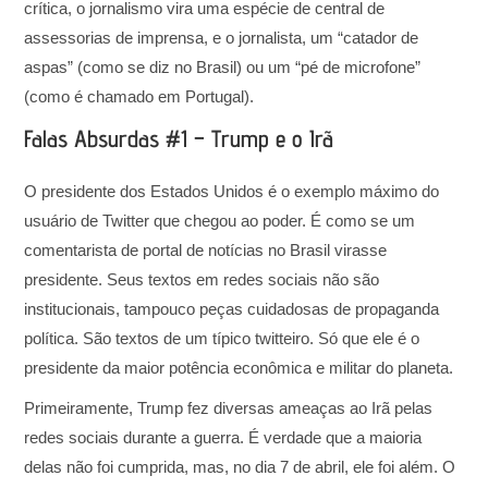
crítica, o jornalismo vira uma espécie de central de
assessorias de imprensa, e o jornalista, um “catador de
aspas” (como se diz no Brasil) ou um “pé de microfone”
(como é chamado em Portugal).
Falas Absurdas #1 – Trump e o Irã
O presidente dos Estados Unidos é o exemplo máximo do
usuário de Twitter que chegou ao poder. É como se um
comentarista de portal de notícias no Brasil virasse
presidente. Seus textos em redes sociais não são
institucionais, tampouco peças cuidadosas de propaganda
política. São textos de um típico twitteiro. Só que ele é o
presidente da maior potência econômica e militar do planeta.
Primeiramente, Trump fez diversas ameaças ao Irã pelas
redes sociais durante a guerra. É verdade que a maioria
delas não foi cumprida, mas, no dia 7 de abril, ele foi além. O