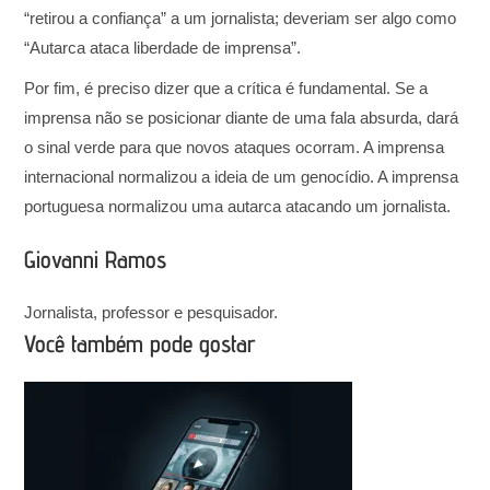
“retirou a confiança” a um jornalista; deveriam ser algo como
“Autarca ataca liberdade de imprensa”.
Por fim, é preciso dizer que a crítica é fundamental. Se a
imprensa não se posicionar diante de uma fala absurda, dará
o sinal verde para que novos ataques ocorram. A imprensa
internacional normalizou a ideia de um genocídio. A imprensa
portuguesa normalizou uma autarca atacando um jornalista.
Giovanni Ramos
Jornalista, professor e pesquisador.
Você também pode gostar