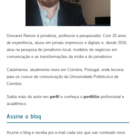
Giovanni Ramos é jornalista, professor e pesquisador. Com 20 anos
de experiência, atuou em jornais impressos e digitais e, desde 2016,
atua na pesquisa de jornalismo local, modelos de negócios em
comunicação e as transformações da mídia e do jornalismo.
Catarinense, atualmente mora em Coimbra, Portugal, onde leciona
para os cursos de comunicação da Universidade Politécnica de
Coimbra.
Saiba mais do autor em
perfil
e conheça o
portfólio
profissional e
acadêmico.
Assine o blog
Assine o blog e receba pro e-mail cada vez que sair conteúdo novo