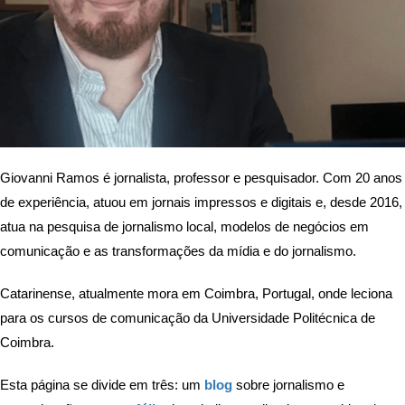
Giovanni Ramos é jornalista, professor e pesquisador. Com 20 anos
de experiência, atuou em jornais impressos e digitais e, desde 2016,
atua na pesquisa de jornalismo local, modelos de negócios em
comunicação e as transformações da mídia e do jornalismo.
Catarinense, atualmente mora em Coimbra, Portugal, onde leciona
para os cursos de comunicação da Universidade Politécnica de
Coimbra.
Esta página se divide em três: um
blog
sobre jornalismo e