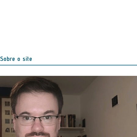
Sobre o site