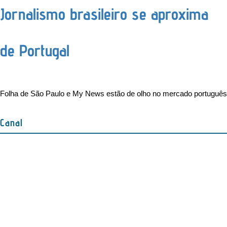
Jornalismo brasileiro se aproxima
de Portugal
Folha de São Paulo e My News estão de olho no mercado português
Canal