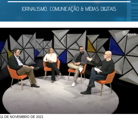
JORNALISMO, COMUNICAÇÃO & MÍDIAS DIGITAIS
11 DE NOVEMBRO DE 2021