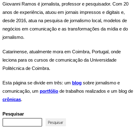
Giovanni Ramos é jornalista, professor e pesquisador. Com 20
anos de experiência, atuou em jornais impressos e digitais e,
desde 2016, atua na pesquisa de jornalismo local, modelos de
negócios em comunicação e as transformações da mídia e do
jornalismo.
Catarinense, atualmente mora em Coimbra, Portugal, onde
leciona para os cursos de comunicação da Universidade
Politécnica de Coimbra.
Esta página se divide em três: um
blog
sobre jornalismo e
comunicação, um
portfólio
de trabalhos realizados e um blog de
crônicas
.
Pesquisar
Pesquisar