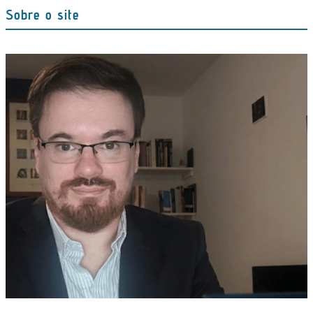
Sobre o site