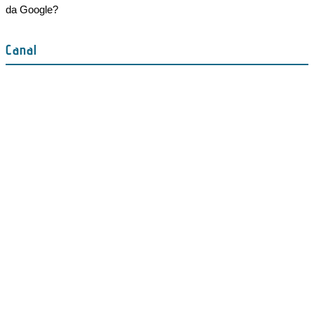
da Google?
Canal