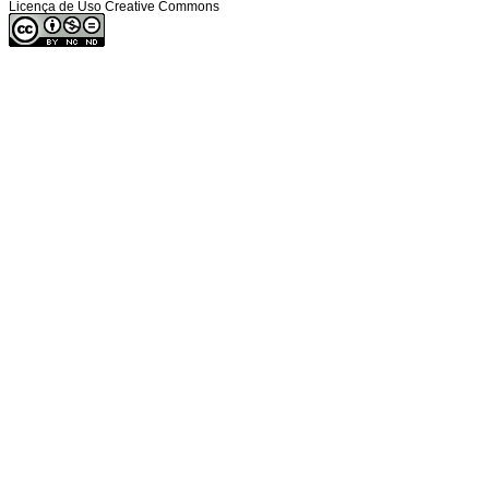
Licença de Uso Creative Commons