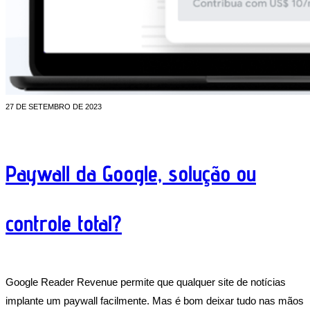
27 DE SETEMBRO DE 2023
Paywall da Google, solução ou
controle total?
Google Reader Revenue permite que qualquer site de notícias
implante um paywall facilmente. Mas é bom deixar tudo nas mãos