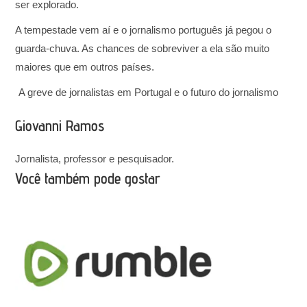
ser explorado.
A tempestade vem aí e o jornalismo português já pegou o
guarda-chuva. As chances de sobreviver a ela são muito
maiores que em outros países.
A greve de jornalistas em Portugal e o futuro do jornalismo
Giovanni Ramos
Jornalista, professor e pesquisador.
Você também pode gostar