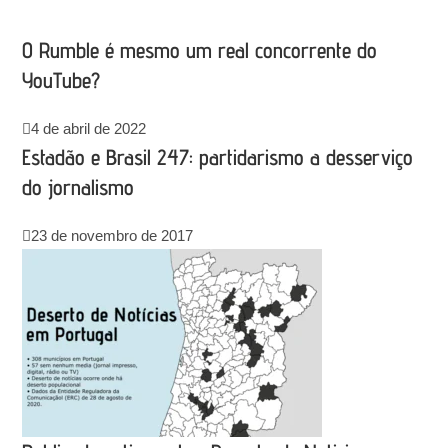
O Rumble é mesmo um real concorrente do
YouTube?
4 de abril de 2022
Estadão e Brasil 247: partidarismo a desserviço
do jornalismo
23 de novembro de 2017