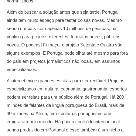
normalizados.
Além de buscar a solução antes que seja tarde, Portugal
ainda tem muito espaço para testar coisas novas. Mesmo
sendo um país com apenas 10 milhões de pessoas, há
público para projetos diferentes, formatos novos, públicos
novos. O podcast Fumaça, o projeto Setenta e Quatro são
alguns exemplos. E Portugal pode olhar até mesmo para fora
do país em projetos jornalísticos não locais, em assuntos
especializados.
A internet exige grandes escalas para ser rentável. Projetos
especializados em cultura, economia, gastronomia, esportes
podem ser feitas para um público além de Portugal. Há 200
milhões de falantes da língua portuguesa do Brasil, mais de
40 milhões na África, tem contar os portugueses que
emigraram pelo mundo. Há pouco conteúdo internacional
sendo produzido em Portugal e esse também é um nicho a