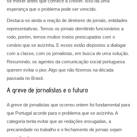
se mexer antes que comece a chover. Isso dá uma
esperança que o problema pode ser vencido.
Destaca-se ainda a reação de diretores de jornais, entidades
representativas. Temos os jornais demitindo funcionários a
rodo, porém, temos muitos meios preocupados com o
cenário que se avizinha. E esses estão dispostos a dialogar
com a classe, com os jornalistas, em busca de uma solução.
Resumindo, os agentes da comunicação social portuguesa
querem evitar o pior. Algo que não fizemos na década
passada no Brasil.
A greve de jornalistas e o futuro
A greve de jornalistas que ocorreu ontem foi fundamental para
que Portugal acorde para o problema que se avizinha. A
categoria tenta evitar que as redações enxugadas, a
precariedade no trabalho e o fechamento de jornais sejam