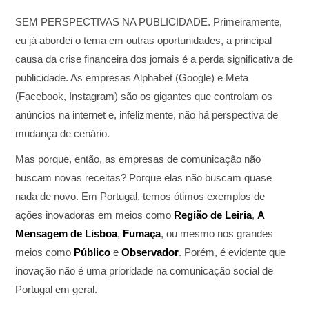
SEM PERSPECTIVAS NA PUBLICIDADE. Primeiramente,
eu já abordei o tema em outras oportunidades, a principal
causa da crise financeira dos jornais é a perda significativa de
publicidade. As empresas Alphabet (Google) e Meta
(Facebook, Instagram) são os gigantes que controlam os
anúncios na internet e, infelizmente, não há perspectiva de
mudança de cenário.
Mas porque, então, as empresas de comunicação não
buscam novas receitas? Porque elas não buscam quase
nada de novo. Em Portugal, temos ótimos exemplos de
ações inovadoras em meios como
Região de Leiria
,
A
Mensagem de Lisboa
,
Fumaça
, ou mesmo nos grandes
meios como
Público
e
Observador
. Porém, é evidente que
inovação não é uma prioridade na comunicação social de
Portugal em geral.