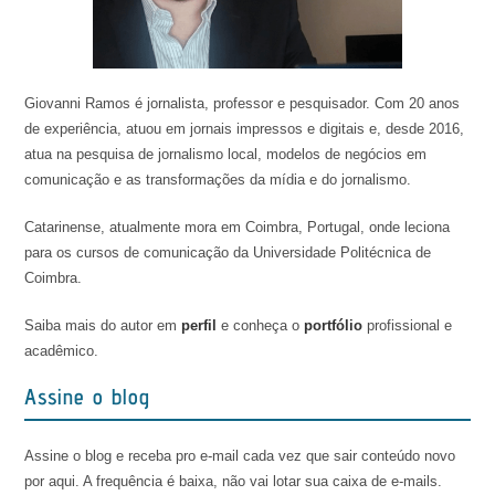
Giovanni Ramos é jornalista, professor e pesquisador. Com 20 anos
de experiência, atuou em jornais impressos e digitais e, desde 2016,
atua na pesquisa de jornalismo local, modelos de negócios em
comunicação e as transformações da mídia e do jornalismo.
Catarinense, atualmente mora em Coimbra, Portugal, onde leciona
para os cursos de comunicação da Universidade Politécnica de
Coimbra.
Saiba mais do autor em
perfil
e conheça o
portfólio
profissional e
acadêmico.
Assine o blog
Assine o blog e receba pro e-mail cada vez que sair conteúdo novo
por aqui. A frequência é baixa, não vai lotar sua caixa de e-mails.