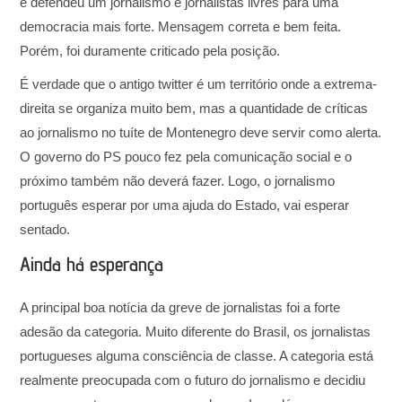
e defendeu um jornalismo e jornalistas livres para uma
democracia mais forte. Mensagem correta e bem feita.
Porém, foi duramente criticado pela posição.
É verdade que o antigo twitter é um território onde a extrema-
direita se organiza muito bem, mas a quantidade de críticas
ao jornalismo no tuíte de Montenegro deve servir como alerta.
O governo do PS pouco fez pela comunicação social e o
próximo também não deverá fazer. Logo, o jornalismo
português esperar por uma ajuda do Estado, vai esperar
sentado.
Ainda há esperança
A principal boa notícia da greve de jornalistas foi a forte
adesão da categoria. Muito diferente do Brasil, os jornalistas
portugueses alguma consciência de classe. A categoria está
realmente preocupada com o futuro do jornalismo e decidiu