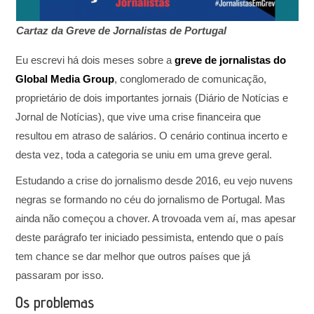
Cartaz da Greve de Jornalistas de Portugal
Eu escrevi há dois meses sobre a
greve de jornalistas do
Global Media Group
, conglomerado de comunicação,
proprietário de dois importantes jornais (Diário de Notícias e
Jornal de Notícias), que vive uma crise financeira que
resultou em atraso de salários. O cenário continua incerto e
desta vez, toda a categoria se uniu em uma greve geral.
Estudando a crise do jornalismo desde 2016, eu vejo nuvens
negras se formando no céu do jornalismo de Portugal. Mas
ainda não começou a chover. A trovoada vem aí, mas apesar
deste parágrafo ter iniciado pessimista, entendo que o país
tem chance se dar melhor que outros países que já
passaram por isso.
Os problemas