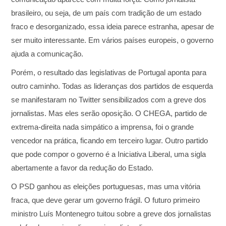
brasileiro, ou seja, de um país com tradição de um estado
fraco e desorganizado, essa ideia parece estranha, apesar de
ser muito interessante. Em vários países europeis, o governo
ajuda a comunicação.
Porém, o resultado das legislativas de Portugal aponta para
outro caminho. Todas as lideranças dos partidos de esquerda
se manifestaram no Twitter sensibilizados com a greve dos
jornalistas. Mas eles serão oposição. O CHEGA, partido de
extrema-direita nada simpático a imprensa, foi o grande
vencedor na prática, ficando em terceiro lugar. Outro partido
que pode compor o governo é a Iniciativa Liberal, uma sigla
abertamente a favor da redução do Estado.
O PSD ganhou as eleições portuguesas, mas uma vitória
fraca, que deve gerar um governo frágil. O futuro primeiro
ministro Luís Montenegro tuitou sobre a greve dos jornalistas