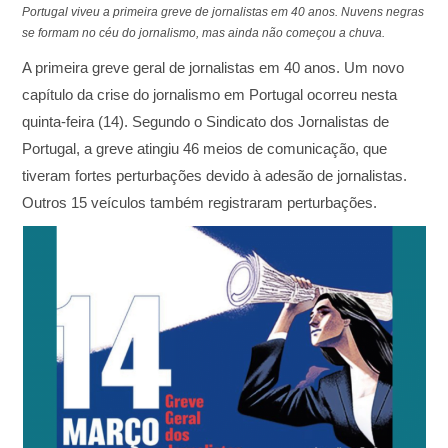
Portugal viveu a primeira greve de jornalistas em 40 anos. Nuvens negras
se formam no céu do jornalismo, mas ainda não começou a chuva.
A primeira greve geral de jornalistas em 40 anos. Um novo
capítulo da crise do jornalismo em Portugal ocorreu nesta
quinta-feira (14). Segundo o Sindicato dos Jornalistas de
Portugal, a greve atingiu 46 meios de comunicação, que
tiveram fortes perturbações devido à adesão de jornalistas.
Outros 15 veículos também registraram perturbações.