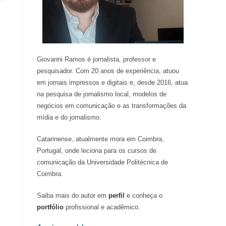
Giovanni Ramos é jornalista, professor e
pesquisador. Com 20 anos de experiência, atuou
em jornais impressos e digitais e, desde 2016, atua
na pesquisa de jornalismo local, modelos de
negócios em comunicação e as transformações da
mídia e do jornalismo.
Catarinense, atualmente mora em Coimbra,
Portugal, onde leciona para os cursos de
comunicação da Universidade Politécnica de
Coimbra.
Saiba mais do autor em
perfil
e conheça o
portfólio
profissional e acadêmico.