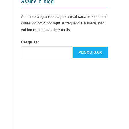
Assine o blog
Assine o blog e receba pro e-mail cada vez que sair
conteúdo novo por aqui. A frequência é baixa, não
vai lotar sua caixa de e-mails.
Pesquisar
PESQUISAR