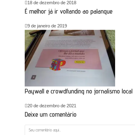
18 de dezembro de 2018
É melhor já ir voltando ao palanque
9 de janeiro de 2019
Paywall e crowdfunding no jornalismo local
20 de dezembro de 2021
Deixe um comentário
Comentário