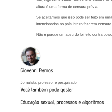
altura é uma forma de censura prévia.
Se aceitarmos que isso pode ser feito em um
intencionados no país inteiro fazerem censura 
Não é porque um absurdo foi feito contra bo
Giovanni Ramos
Jornalista, professor e pesquisador.
Você também pode gostar
Educação sexual, processos e algoritmos