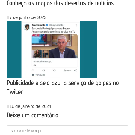
Conheça os mapas dos desertos de notícias
7 de junho de 2023
Publicidade e selo azul a serviço de golpes no
Twitter
16 de janeiro de 2024
Deixe um comentário
Comentário