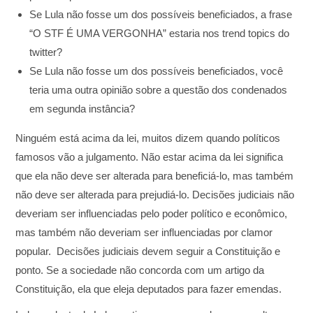
Se Lula não fosse um dos possíveis beneficiados, a frase
“O STF É UMA VERGONHA” estaria nos trend topics do
twitter?
Se Lula não fosse um dos possíveis beneficiados, você
teria uma outra opinião sobre a questão dos condenados
em segunda instância?
Ninguém está acima da lei, muitos dizem quando políticos
famosos vão a julgamento. Não estar acima da lei significa
que ela não deve ser alterada para beneficiá-lo, mas também
não deve ser alterada para prejudiá-lo. Decisões judiciais não
deveriam ser influenciadas pelo poder político e econômico,
mas também não deveriam ser influenciadas por clamor
popular. Decisões judiciais devem seguir a Constituição e
ponto. Se a sociedade não concorda com um artigo da
Constituição, ela que eleja deputados para fazer emendas.