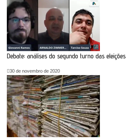
Debate: análises do segundo turno das eleições
30 de novembro de 2020