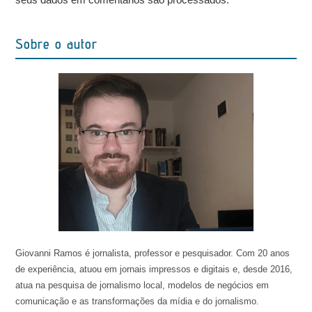
Sobre o autor
Giovanni Ramos é jornalista, professor e pesquisador. Com 20 anos
de experiência, atuou em jornais impressos e digitais e, desde 2016,
atua na pesquisa de jornalismo local, modelos de negócios em
comunicação e as transformações da mídia e do jornalismo.