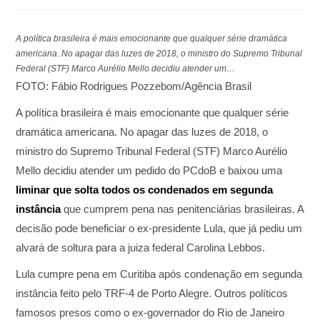
A política brasileira é mais emocionante que qualquer série dramática
americana. No apagar das luzes de 2018, o ministro do Supremo Tribunal
Federal (STF) Marco Aurélio Mello decidiu atender um…
FOTO: Fábio Rodrigues Pozzebom/Agência Brasil
A política brasileira é mais emocionante que qualquer série
dramática americana. No apagar das luzes de 2018, o
ministro do Supremo Tribunal Federal (STF) Marco Aurélio
Mello decidiu atender um pedido do PCdoB e baixou uma
liminar que solta todos os condenados em segunda
instância
que cumprem pena nas penitenciárias brasileiras. A
decisão pode beneficiar o ex-presidente Lula, que já pediu um
alvará de soltura para a juiza federal Carolina Lebbos.
Lula cumpre pena em Curitiba após condenação em segunda
instância feito pelo TRF-4 de Porto Alegre. Outros políticos
famosos presos como o ex-governador do Rio de Janeiro