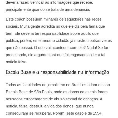
deveria fazer: verificar as informações que recebe,
principalmente quando se trata de uma denúncia.
Este coach possuem milhares de seguidores nas redes
sociais. Muita gente acredita no que ele diz pela fama que
tem. Ele deveria ter responsabilidade sobre aquilo que
publica, porém, este mesmo cidadão já mostrou outras vezes
que não possui. O que vai acontecer com ele? Nada! Se for
processado, ele argumentará que foi enganado ao ler a tal
notícia falsa.
Escola Base e a responsabilidade na informação
Todas as faculdades de jornalismo no Brasil estudam o caso
Escola Base de São Paulo, onde os donos da escola foram
acusados erroneamente de abuso sexual de crianças. A
notícia, falsa, destruiu a vida dos donos, que nunca
conseguiram se recuperar. Porém, este caso é de 1994,