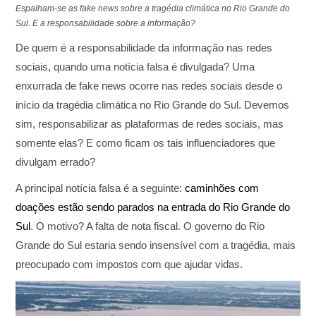
Espalham-se as fake news sobre a tragédia climática no Rio Grande do
Sul. E a responsabilidade sobre a informação?
De quem é a responsabilidade da informação nas redes
sociais, quando uma notícia falsa é divulgada? Uma
enxurrada de fake news ocorre nas redes sociais desde o
início da tragédia climática no Rio Grande do Sul. Devemos
sim, responsabilizar as plataformas de redes sociais, mas
somente elas? E como ficam os tais influenciadores que
divulgam errado?
A principal notícia falsa é a seguinte:
caminhões com
doações estão sendo parados na entrada do Rio Grande do
Sul
. O motivo? A falta de nota fiscal. O governo do Rio
Grande do Sul estaria sendo insensível com a tragédia, mais
preocupado com impostos com que ajudar vidas.