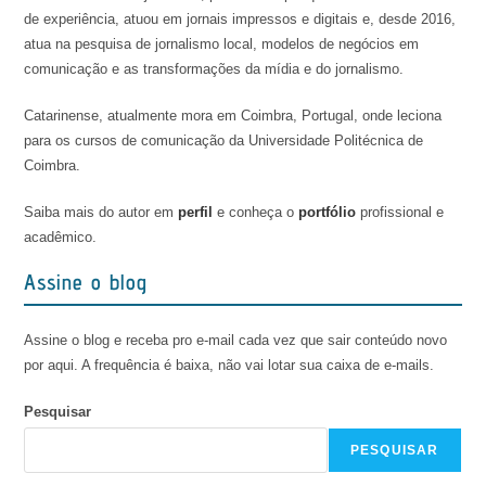
de experiência, atuou em jornais impressos e digitais e, desde 2016,
atua na pesquisa de jornalismo local, modelos de negócios em
comunicação e as transformações da mídia e do jornalismo.
Catarinense, atualmente mora em Coimbra, Portugal, onde leciona
para os cursos de comunicação da Universidade Politécnica de
Coimbra.
Saiba mais do autor em
perfil
e conheça o
portfólio
profissional e
acadêmico.
Assine o blog
Assine o blog e receba pro e-mail cada vez que sair conteúdo novo
por aqui. A frequência é baixa, não vai lotar sua caixa de e-mails.
Pesquisar
PESQUISAR