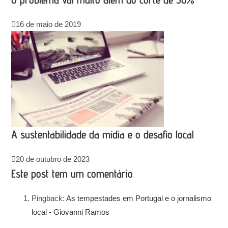
16 de maio de 2019
A sustentabilidade da mídia e o desafio local
20 de outubro de 2023
Este post tem um comentário
Pingback:
As tempestades em Portugal e o jornalismo
local - Giovanni Ramos