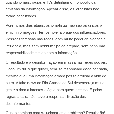
quando jornais, rádios e TVs detinham o monopólio da
emissão da informação. Apesar disso, os jornalistas não
foram penalizados.
Porém, nos dias atuais, os jornalistas não são os únicos a
emitir informações. Temos hoje, a praga dos influenciadores.
Pessoas famosas nas redes, com muito poder de alcance e
influência, mas sem nenhum tipo de preparo, sem nenhuma
responsabilidade e ética com a informação.
O resultado é a desinformação em massa nas redes sociais.
Cada um diz o que quiser, sem se responsabilidade por nada,
mesmo que uma informação errada possa arruinar a vida do
outro. A fake news do Rio Grande do Sul desencoraja muita
gente a doar alimentos e água para quem precisa. E pelas
regras atuais, não haverá responsabilização dos
desinformantes.
Qual o caminho para solucionar este problema? Regulação!