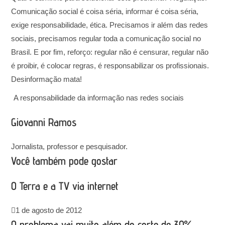
Comunicação social é coisa séria, informar é coisa séria,
exige responsabilidade, ética. Precisamos ir além das redes
sociais, precisamos regular toda a comunicação social no
Brasil. E por fim, reforço: regular não é censurar, regular não
é proibir, é colocar regras, é responsabilizar os profissionais.
Desinformação mata!
A responsabilidade da informação nas redes sociais
Giovanni Ramos
Jornalista, professor e pesquisador.
Você também pode gostar
O Terra e a TV via internet
1 de agosto de 2012
O problema vai muito além do corte de 30%