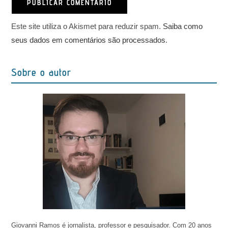
Este site utiliza o Akismet para reduzir spam.
Saiba como
seus dados em comentários são processados
.
Sobre o autor
Giovanni Ramos é jornalista, professor e pesquisador. Com 20 anos