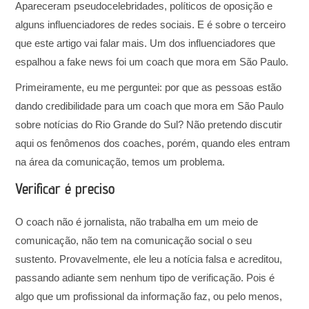
Apareceram pseudocelebridades, políticos de oposição e
alguns influenciadores de redes sociais. E é sobre o terceiro
que este artigo vai falar mais. Um dos influenciadores que
espalhou a fake news foi um coach que mora em São Paulo.
Primeiramente, eu me perguntei: por que as pessoas estão
dando credibilidade para um coach que mora em São Paulo
sobre notícias do Rio Grande do Sul? Não pretendo discutir
aqui os fenômenos dos coaches, porém, quando eles entram
na área da comunicação, temos um problema.
Verificar é preciso
O coach não é jornalista, não trabalha em um meio de
comunicação, não tem na comunicação social o seu
sustento. Provavelmente, ele leu a notícia falsa e acreditou,
passando adiante sem nenhum tipo de verificação. Pois é
algo que um profissional da informação faz, ou pelo menos,