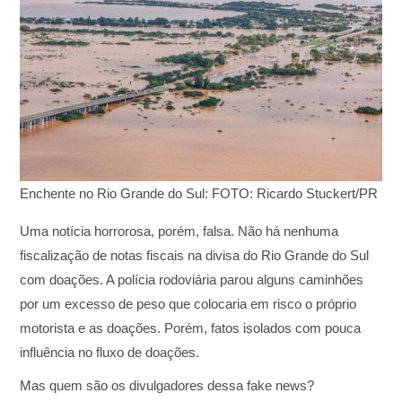
Enchente no Rio Grande do Sul: FOTO: Ricardo Stuckert/PR
Uma notícia horrorosa, porém, falsa. Não há nenhuma
fiscalização de notas fiscais na divisa do Rio Grande do Sul
com doações. A polícia rodoviária parou alguns caminhões
por um excesso de peso que colocaria em risco o próprio
motorista e as doações. Porém, fatos isolados com pouca
influência no fluxo de doações.
Mas quem são os divulgadores dessa fake news?