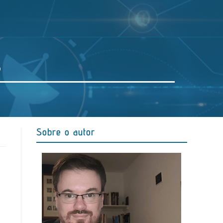
s
Sobre o autor