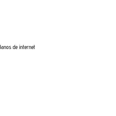
lanos de internet