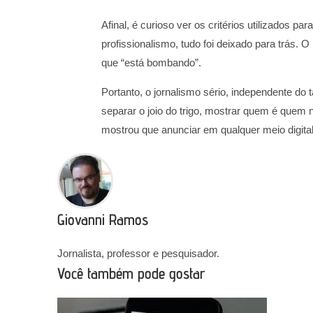
Afinal, é curioso ver os critérios utilizados pa
profissionalismo, tudo foi deixado para trás.
que “está bombando”.
Portanto, o jornalismo sério, independente d
separar o joio do trigo, mostrar quem é quem
mostrou que anunciar em qualquer meio digita
Giovanni Ramos
Jornalista, professor e pesquisador.
Você também pode gostar