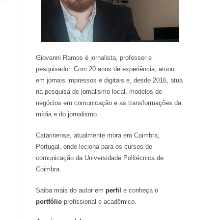
Giovanni Ramos é jornalista, professor e
pesquisador. Com 20 anos de experiência, atuou
em jornais impressos e digitais e, desde 2016, atua
na pesquisa de jornalismo local, modelos de
negócios em comunicação e as transformações da
mídia e do jornalismo.
Catarinense, atualmente mora em Coimbra,
Portugal, onde leciona para os cursos de
comunicação da Universidade Politécnica de
Coimbra.
Saiba mais do autor em
perfil
e conheça o
portfólio
profissional e acadêmico.