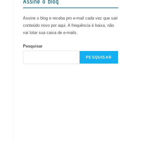
Assine o blog
Assine o blog e receba pro e-mail cada vez que sair
conteúdo novo por aqui. A frequência é baixa, não
vai lotar sua caixa de e-mails.
Pesquisar
PESQUISAR