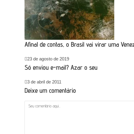
Afinal de contas, o Brasil vai virar uma Vene
23 de agosto de 2019
Só enviou e-mail? Azar o seu
3 de abril de 2011
Deixe um comentário
Comentário