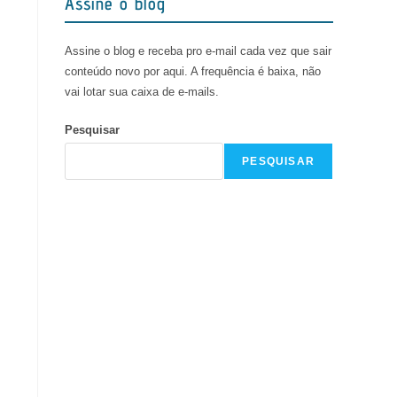
Assine o blog
Assine o blog e receba pro e-mail cada vez que sair
conteúdo novo por aqui. A frequência é baixa, não
vai lotar sua caixa de e-mails.
Pesquisar
PESQUISAR