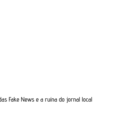
as Fake News e a ruína do jornal local