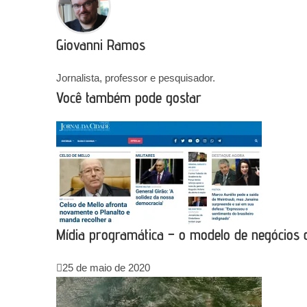
Giovanni Ramos
Jornalista, professor e pesquisador.
Você também pode gostar
Mídia programática – o modelo de negócios d
25 de maio de 2020