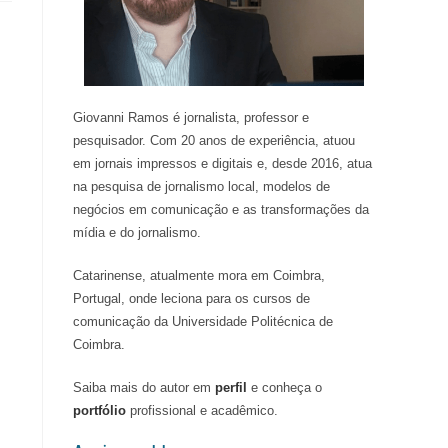
Giovanni Ramos é jornalista, professor e
pesquisador. Com 20 anos de experiência, atuou
em jornais impressos e digitais e, desde 2016, atua
na pesquisa de jornalismo local, modelos de
negócios em comunicação e as transformações da
mídia e do jornalismo.
Catarinense, atualmente mora em Coimbra,
Portugal, onde leciona para os cursos de
comunicação da Universidade Politécnica de
Coimbra.
Saiba mais do autor em
perfil
e conheça o
portfólio
profissional e acadêmico.