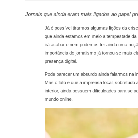
Jornais que ainda eram mais ligados ao papel pr
Já é possível tirarmos algumas lições da cris
que ainda estamos em meio a tempestade da 
irá acabar e nem podemos ter ainda uma noçã
importância do jornalismo já tornou-se mais cl
presença digital.
Pode parecer um absurdo ainda falarmos na im
Mas o fato é que a imprensa local, sobretudo
interior, ainda possuem dificuldades para se 
mundo online.