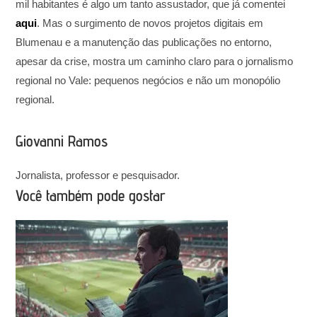
mil habitantes é algo um tanto assustador, que já comentei
aqui
. Mas o surgimento de novos projetos digitais em
Blumenau e a manutenção das publicações no entorno,
apesar da crise, mostra um caminho claro para o jornalismo
regional no Vale: pequenos negócios e não um monopólio
regional.
Giovanni Ramos
Jornalista, professor e pesquisador.
Você também pode gostar