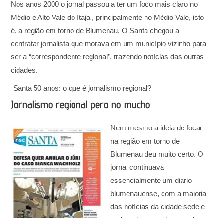
Nos anos 2000 o jornal passou a ter um foco mais claro no
Médio e Alto Vale do Itajaí, principalmente no Médio Vale, isto
é, a região em torno de Blumenau. O Santa chegou a
contratar jornalista que morava em um município vizinho para
ser a “correspondente regional”, trazendo notícias das outras
cidades.
Santa 50 anos: o que é jornalismo regional?
Jornalismo regional pero no mucho
Nem mesmo a ideia de focar
na região em torno de
Blumenau deu muito certo. O
jornal continuava
essencialmente um diário
blumenauense, com a maioria
das notícias da cidade sede e