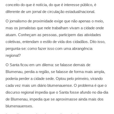
conceito do que é notícia, do que é interesse público, é
diferente de um jornal de circulação estadual/nacional.
O jornalismo de proximidade exige que não apenas o meio,
mas os jornalistas que nele trabalham vivam a cidade onde
atuam. Conheçam as pessoas, participem das atividades
coletivas, entendam o estilo de vida dos cidadãos. Dito isso,
pergunta-se: como fazer isso com uma abrangência
regional?
O Santa ficou em um dilema: se falasse demais de
Blumenau, perdia a região, se falasse de forma mais ampla,
poderia perder a cidade sede. Optou pelo primeiro, virando
cada vez mais um diário blumenauense. O problema é que o
discurso regional impedia que o Santa fosse afundo no dia-dia
de Blumenau, impedia que se aproximasse ainda mais dos
blumenauenses.