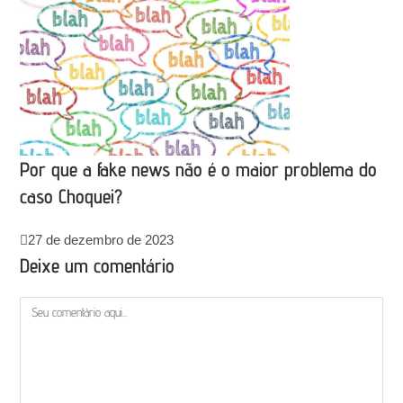
Por que a fake news não é o maior problema do
caso Choquei?
27 de dezembro de 2023
Deixe um comentário
Comentário