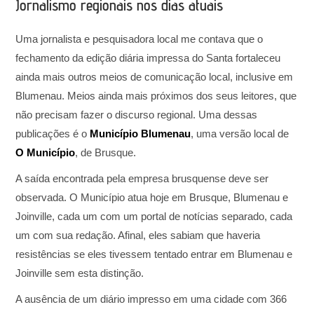
Jornalismo regionais nos dias atuais
Uma jornalista e pesquisadora local me contava que o
fechamento da edição diária impressa do Santa fortaleceu
ainda mais outros meios de comunicação local, inclusive em
Blumenau. Meios ainda mais próximos dos seus leitores, que
não precisam fazer o discurso regional. Uma dessas
publicações é o
Município Blumenau
, uma versão local de
O Município
, de Brusque.
A saída encontrada pela empresa brusquense deve ser
observada. O Município atua hoje em Brusque, Blumenau e
Joinville, cada um com um portal de notícias separado, cada
um com sua redação. Afinal, eles sabiam que haveria
resistências se eles tivessem tentado entrar em Blumenau e
Joinville sem esta distinção.
A ausência de um diário impresso em uma cidade com 366