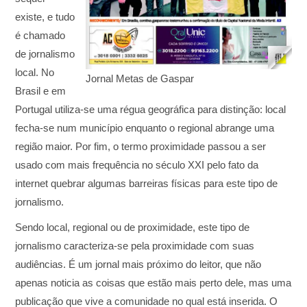
existe, e tudo
é chamado
de jornalismo
local. No
Jornal Metas de Gaspar
Brasil e em
Portugal utiliza-se uma régua geográfica para distinção: local
fecha-se num município enquanto o regional abrange uma
região maior. Por fim, o termo proximidade passou a ser
usado com mais frequência no século XXI pelo fato da
internet quebrar algumas barreiras físicas para este tipo de
jornalismo.
Sendo local, regional ou de proximidade, este tipo de
jornalismo caracteriza-se pela proximidade com suas
audiências. É um jornal mais próximo do leitor, que não
apenas noticia as coisas que estão mais perto dele, mas uma
publicação que vive a comunidade no qual está inserida. O