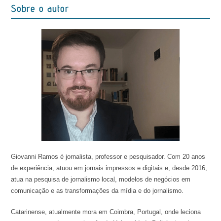
Sobre o autor
Giovanni Ramos é jornalista, professor e pesquisador. Com 20 anos
de experiência, atuou em jornais impressos e digitais e, desde 2016,
atua na pesquisa de jornalismo local, modelos de negócios em
comunicação e as transformações da mídia e do jornalismo.
Catarinense, atualmente mora em Coimbra, Portugal, onde leciona