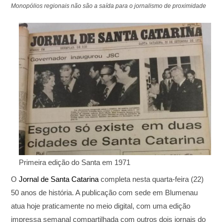
Monopólios regionais não são a saída para o jornalismo de proximidade
Primeira edição do Santa em 1971
O
Jornal de Santa Catarina
completa nesta quarta-feira (22)
50 anos de história. A publicação com sede em Blumenau
atua hoje praticamente no meio digital, com uma edição
impressa semanal compartilhada com outros dois jornais do