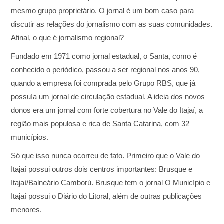
mesmo grupo proprietário. O jornal é um bom caso para
discutir as relações do jornalismo com as suas comunidades.
Afinal, o que é jornalismo regional?
Fundado em 1971 como jornal estadual, o Santa, como é
conhecido o periódico, passou a ser regional nos anos 90,
quando a empresa foi comprada pelo Grupo RBS, que já
possuía um jornal de circulação estadual. A ideia dos novos
donos era um jornal com forte cobertura no Vale do Itajaí, a
região mais populosa e rica de Santa Catarina, com 32
municípios.
Só que isso nunca ocorreu de fato. Primeiro que o Vale do
Itajaí possui outros dois centros importantes: Brusque e
Itajaí/Balneário Camború. Brusque tem o jornal O Município e
Itajaí possui o Diário do Litoral, além de outras publicações
menores.