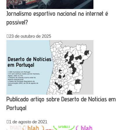
Jornalismo esportivo nacional na internet é
possível?
23 de outubro de 2025
Publicado artigo sobre Deserto de Noticias em
Portugal
1 de agosto de 2021