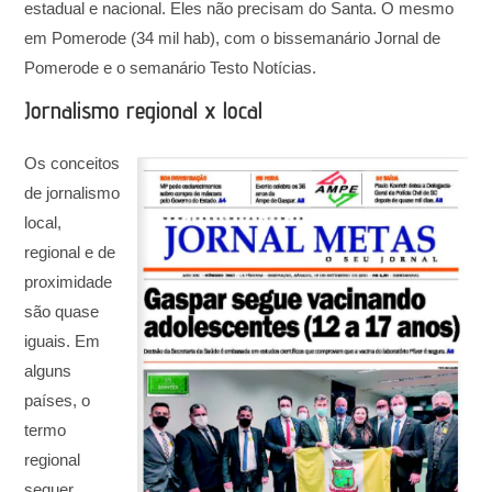
estadual e nacional. Eles não precisam do Santa. O mesmo
em Pomerode (34 mil hab), com o bissemanário Jornal de
Pomerode e o semanário Testo Notícias.
Jornalismo regional x local
Os conceitos
de jornalismo
local,
regional e de
proximidade
são quase
iguais. Em
alguns
países, o
termo
regional
sequer