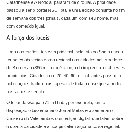
Catarinense e A Notícia, pararam de circular. A prioridade
passou a ser o portal NSC Total e uma edição conjunta no fim
de semana dos três jornais, cada um com seu nome, mas
com conteúdo igual.
A força dos locais
Uma das razões, talvez a principal, pelo fato do Santa nunca
ter se estabelecido como regional nas cidades nos arredores
de Blumenau (366 mil hab) é a força da imprensa local nestes
municípios. Cidades com 20, 40, 60 mil habiantes possuem
publicações tradicionais, apesar de toda a crise que a mídia
passa neste século.
O leitor de Gaspar (71 mil hab), por exemplo, tem a
disposição o bissemanário Jornal Metas e o semanário
Cruzeiro do Vale, ambos com edição digital, que falam sobre
o dia-dia da cidade e ainda pincelam alguma coisa regional,